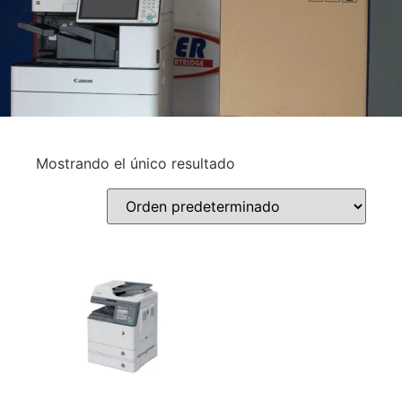
Mostrando el único resultado