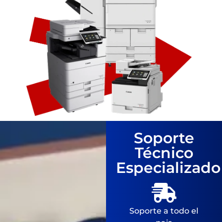
Soporte
Técnico
Especializado
Soporte a todo el