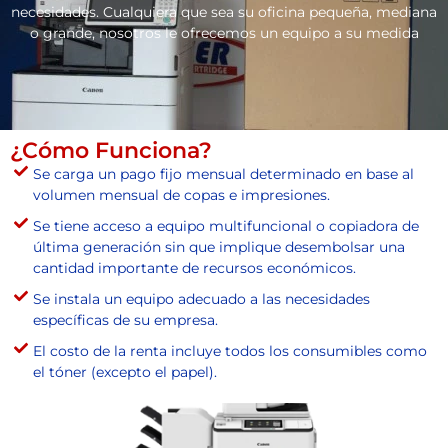
necesidades. Cualquiera que sea su oficina pequeña, mediana
o grande, nosotros le ofrecemos un equipo a su medida
¿Cómo Funciona?
Se carga un pago fijo mensual determinado en base al
volumen mensual de copas e impresiones.
Se tiene acceso a equipo multifuncional o copiadora de
última generación sin que implique desembolsar una
cantidad importante de recursos económicos.
Se instala un equipo adecuado a las necesidades
específicas de su empresa.
El costo de la renta incluye todos los consumibles como
el tóner (excepto el papel).