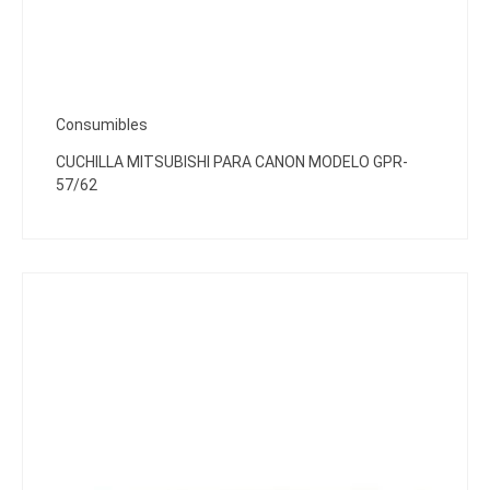
Consumibles
CUCHILLA MITSUBISHI PARA CANON MODELO GPR-
57/62