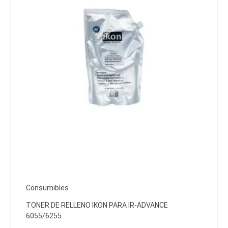
Consumibles
TONER DE RELLENO IKON PARA IR-ADVANCE
6055/6255