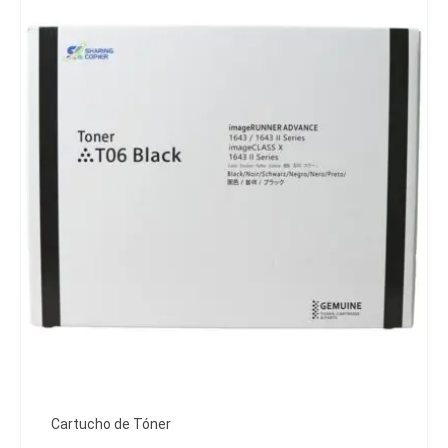
Cartucho de Tóner