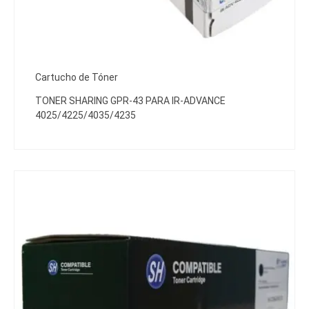
Cartucho de Tóner
TONER SHARING GPR-43 PARA IR-ADVANCE
4025/4225/4035/4235