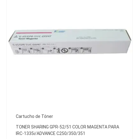
Cartucho de Tóner
TONER SHARING GPR-52/51 COLOR MAGENTA PARA
IRC-1335i/ADVANCE C250/350/351