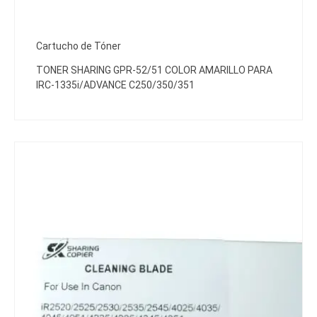
Cartucho de Tóner
TONER SHARING GPR-52/51 COLOR AMARILLO PARA
IRC-1335i/ADVANCE C250/350/351