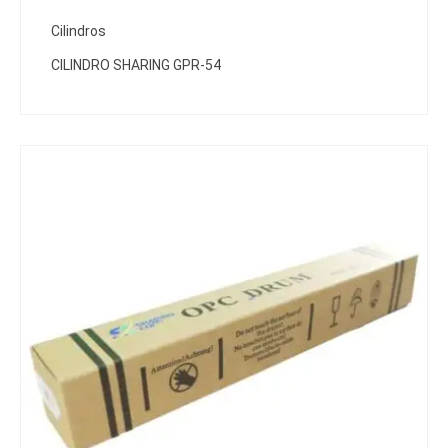
Cilindros
CILINDRO SHARING GPR-54