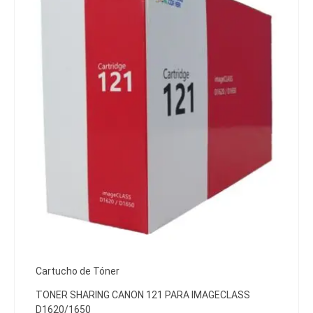
Cartucho de Tóner
TONER SHARING CANON 121 PARA IMAGECLASS
D1620/1650