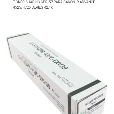
TONER SHARING GPR-57 PARA CANON IR ADVANCE
4525/4725 SERIES 42.1K