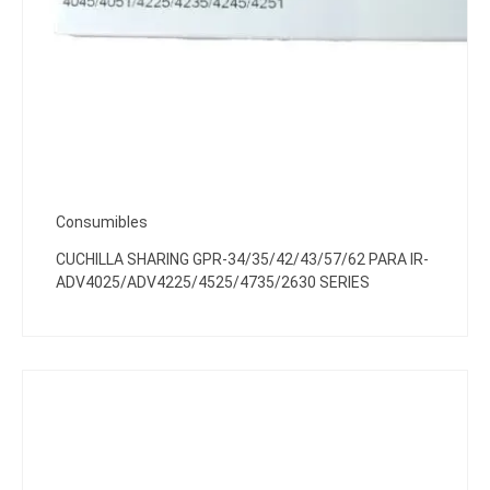
Consumibles
CUCHILLA SHARING GPR-34/35/42/43/57/62 PARA IR-
ADV4025/ADV4225/4525/4735/2630 SERIES