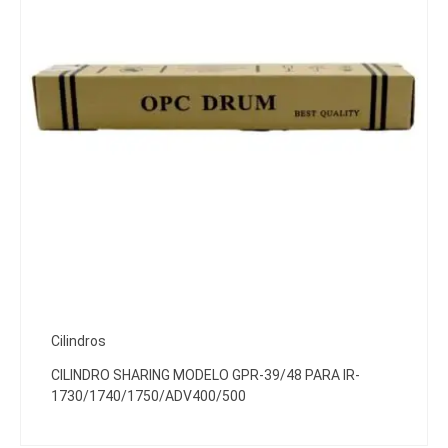
Cilindros
CILINDRO SHARING MODELO GPR-39/48 PARA IR-
1730/1740/1750/ADV400/500