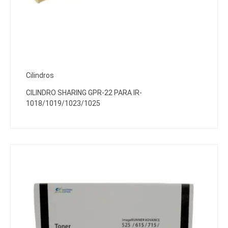
Cilindros
CILINDRO SHARING GPR-22 PARA IR-
1018/1019/1023/1025