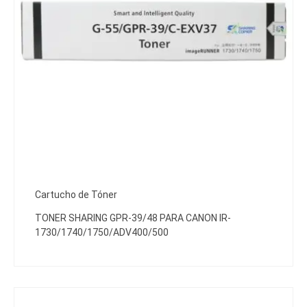
Cartucho de Tóner
TONER SHARING GPR-39/48 PARA CANON IR-
1730/1740/1750/ADV400/500