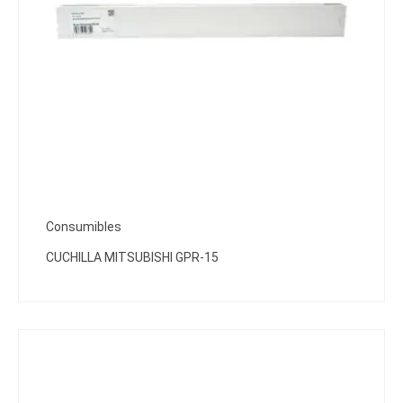
Consumibles
CUCHILLA MITSUBISHI GPR-15