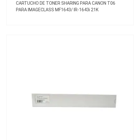
CARTUCHO DE TONER SHARING PARA CANON T06
PARA IMAGECLASS MF1643/ IR-1643i 21K