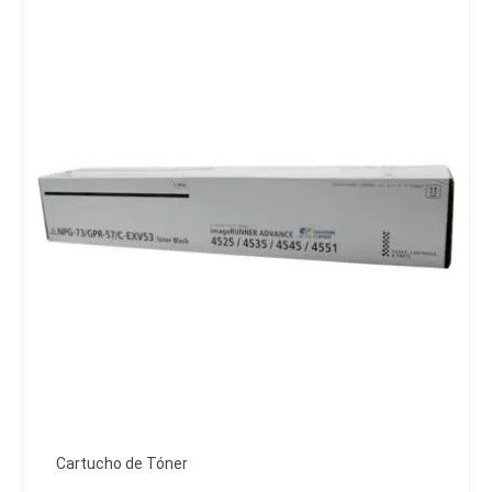
Cartucho de Tóner