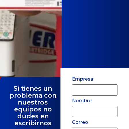
Empresa
Si tienes un
problema con
Nombre
nuestros
equipos no
dudes en
escribirnos
Correo