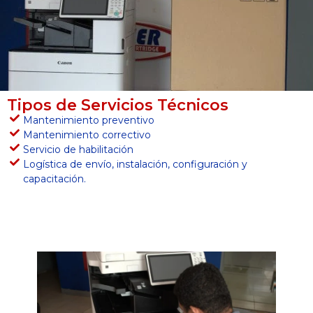
Tipos de Servicios Técnicos
Mantenimiento preventivo
Mantenimiento correctivo
Servicio de habilitación
Logística de envío, instalación, configuración y
capacitación.