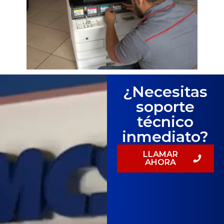
¿Necesitas
soporte
técnico
inmediato?
LLAMAR
AHORA