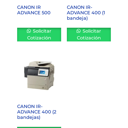
CANON IR
CANON IR-
ADVANCE 500
ADVANCE 400 (1
bandeja)
Solicitar
Solicitar
Cotización
Cotización
CANON IR-
ADVANCE 400 (2
bandejas)