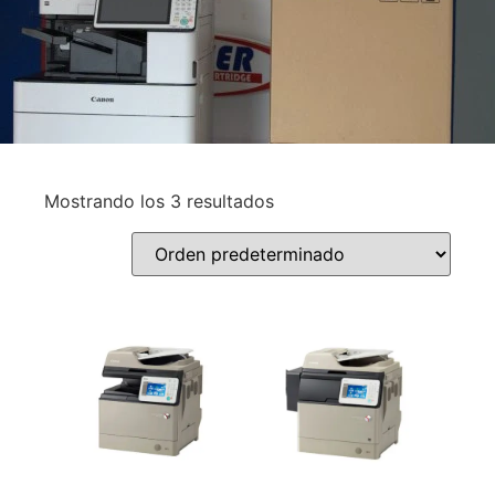
Mostrando los 3 resultados