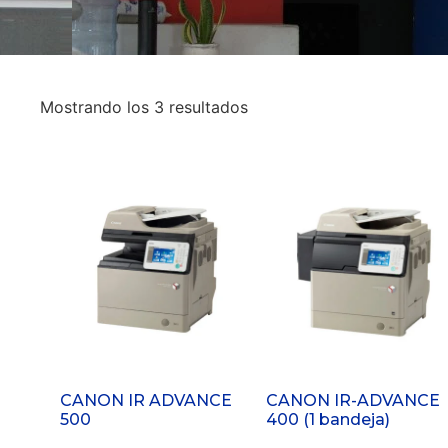
Mostrando los 3 resultados
CANON IR ADVANCE
CANON IR-ADVANCE
500
400 (1 bandeja)