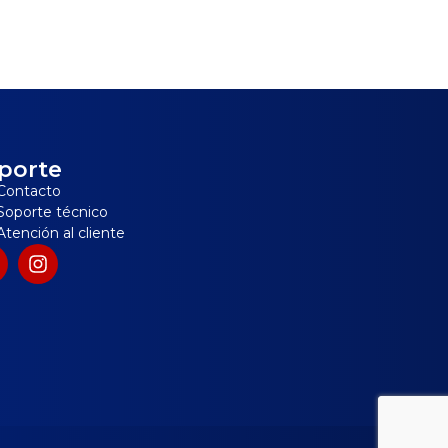
porte
Contacto
Soporte técnico
Atención al cliente