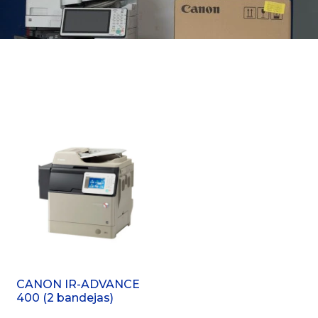
CANON IR-ADVANCE
400 (2 bandejas)