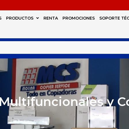
S
PRODUCTOS
RENTA
PROMOCIONES
SOPORTE TÉ
Multifuncionales y 