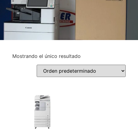
Mostrando el único resultado