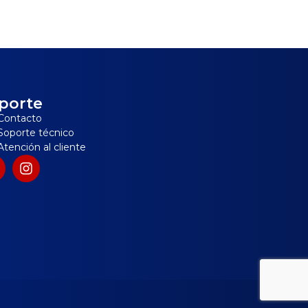
porte
Contacto
Soporte técnico
Atención al cliente