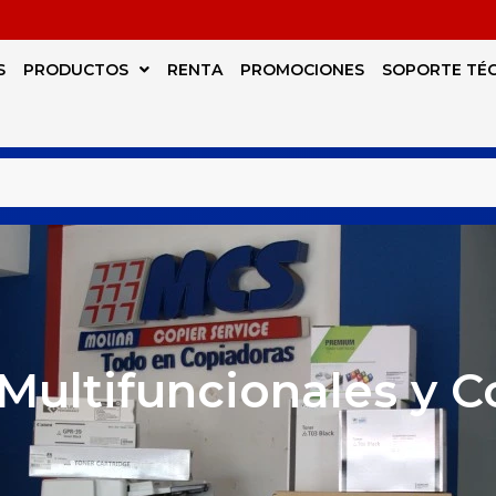
S
PRODUCTOS
RENTA
PROMOCIONES
SOPORTE TÉ
Multifuncionales y 