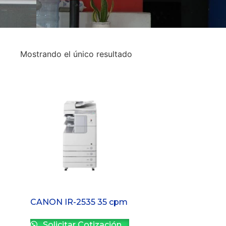
Mostrando el único resultado
CANON IR-2535 35 cpm
Solicitar Cotización