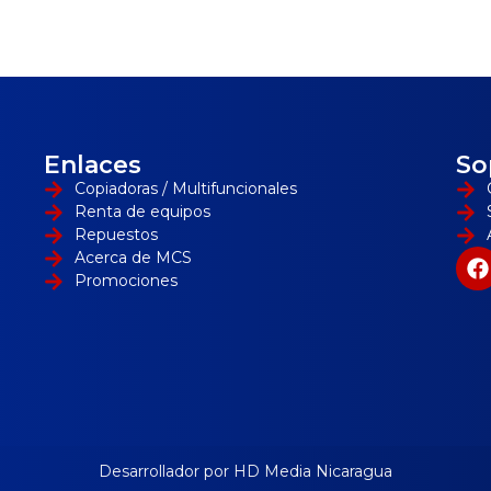
Enlaces
So
Copiadoras / Multifuncionales
Renta de equipos
Repuestos
Acerca de MCS
Promociones
Desarrollador por HD Media Nicaragua