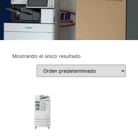
Mostrando el único resultado