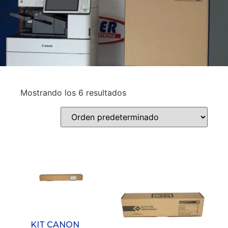
Mostrando los 6 resultados
KIT CANON