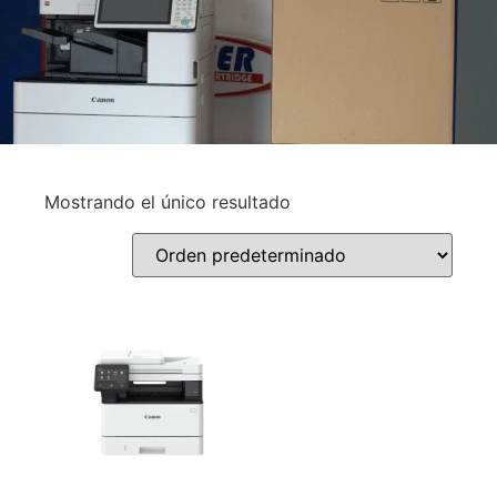
Mostrando el único resultado