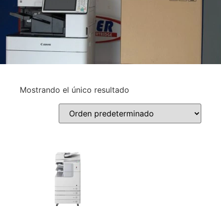
Mostrando el único resultado