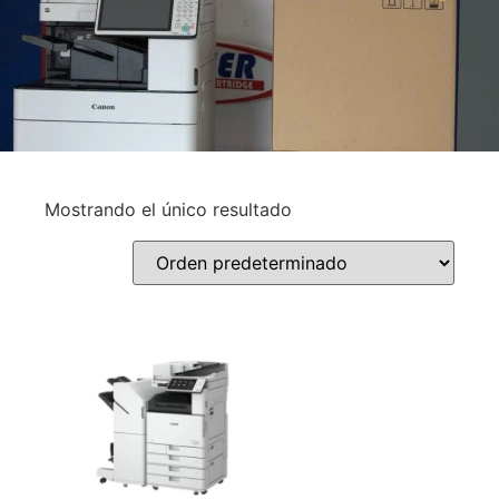
Mostrando el único resultado