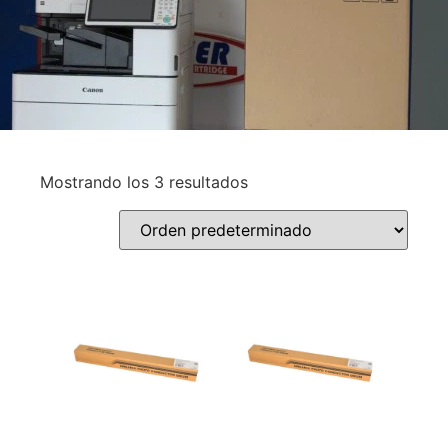
Mostrando los 3 resultados