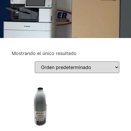
Mostrando el único resultado