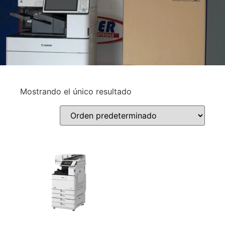
Mostrando el único resultado