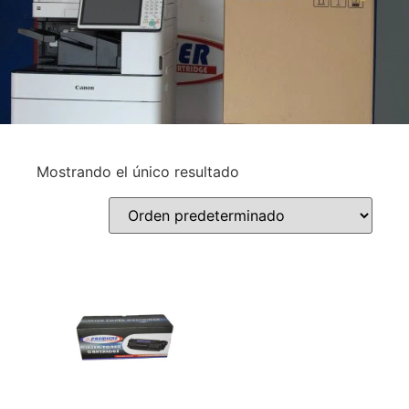
Mostrando el único resultado