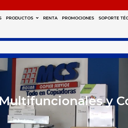
S
PRODUCTOS
RENTA
PROMOCIONES
SOPORTE TÉ
Multifuncionales y 