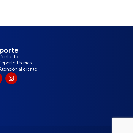
porte
Contacto
Soporte técnico
Atención al cliente