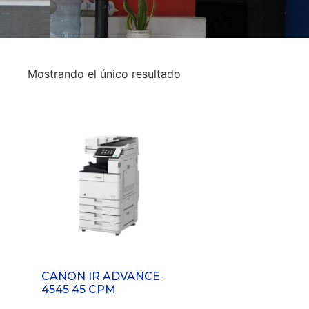
Mostrando el único resultado
CANON IR ADVANCE-
4545 45 CPM