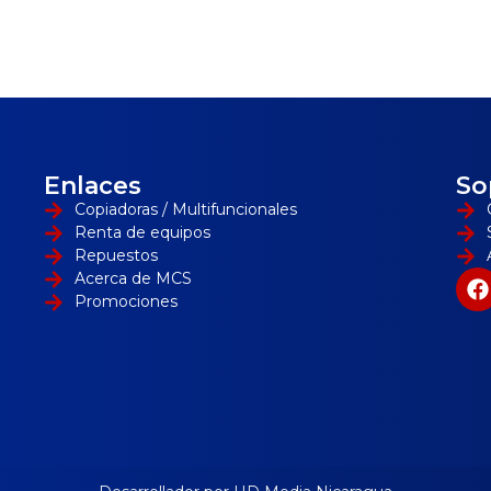
Enlaces
So
Copiadoras / Multifuncionales
Renta de equipos
Repuestos
Acerca de MCS
Promociones