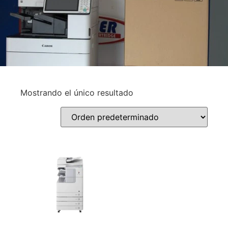
Mostrando el único resultado