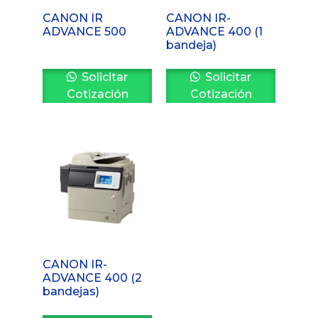
CANON IR
CANON IR-
ADVANCE 500
ADVANCE 400 (1
bandeja)
Solicitar
Solicitar
Cotización
Cotización
CANON IR-
ADVANCE 400 (2
bandejas)