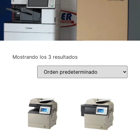
Mostrando los 3 resultados