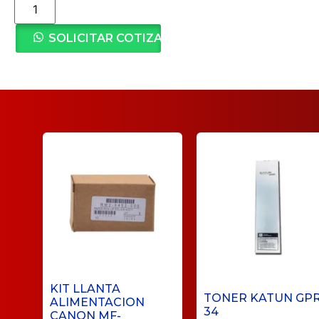
SOLICITAR COTIZACIÓN
KIT LLANTA
TONER KATUN GPR
ALIMENTACION
34
CANON MF-