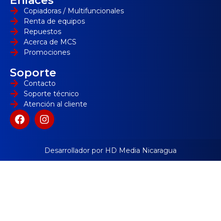
Enlaces
Copiadoras / Multifuncionales
Renta de equipos
Repuestos
Acerca de MCS
Promociones
Soporte
Contacto
Soporte técnico
Atención al cliente
Desarrollador por HD Media Nicaragua