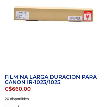
FILMINA LARGA DURACION PARA
CANON IR-1023/1025
C$
660.00
20 disponibles