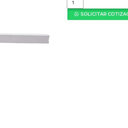
SOLICITAR COTIZA