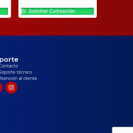
Solicitar Cotización
porte
Contacto
Soporte técnico
Atención al cliente