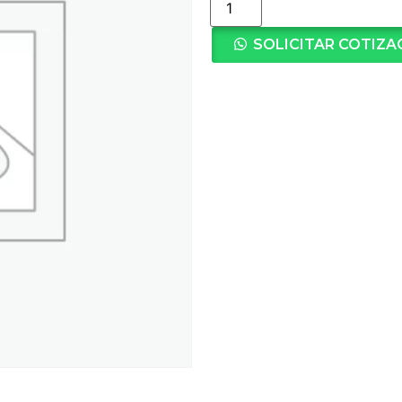
SOLICITAR COTIZA