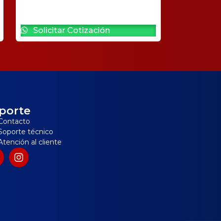
Solicitar Cotización
porte
Contacto
Soporte técnico
Atención al cliente