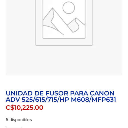
UNIDAD DE FUSOR PARA CANON
ADV 525/615/715/HP M608/MFP631
C$
10,225.00
5 disponibles