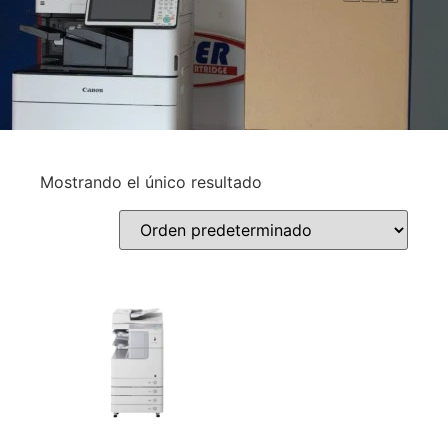
Mostrando el único resultado