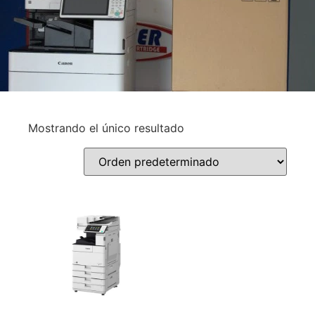
Mostrando el único resultado