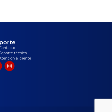
porte
Contacto
Soporte técnico
Atención al cliente