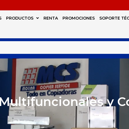
S
PRODUCTOS
RENTA
PROMOCIONES
SOPORTE TÉ
Multifuncionales y 