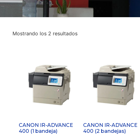
Mostrando los 2 resultados
CANON IR-ADVANCE
CANON IR-ADVANCE
400 (1 bandeja)
400 (2 bandejas)