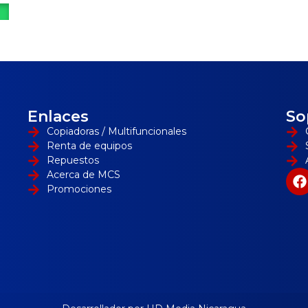
Enlaces
So
Copiadoras / Multifuncionales
Renta de equipos
Repuestos
Acerca de MCS
Promociones