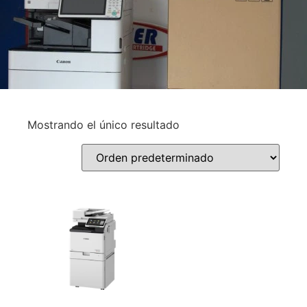
Mostrando el único resultado