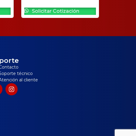
Solicitar Cotización
porte
Contacto
Soporte técnico
Atención al cliente