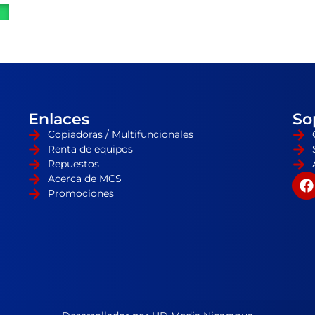
Enlaces
So
Copiadoras / Multifuncionales
Renta de equipos
Repuestos
Acerca de MCS
Promociones