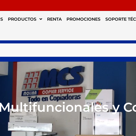
S
PRODUCTOS
RENTA
PROMOCIONES
SOPORTE TÉ
Multifuncionales y 