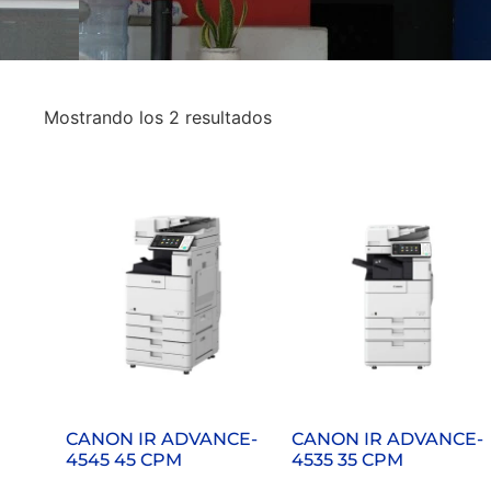
Mostrando los 2 resultados
CANON IR ADVANCE-
CANON IR ADVANCE-
4545 45 CPM
4535 35 CPM