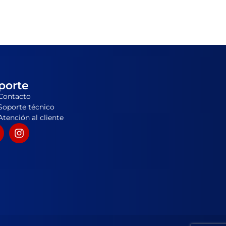
porte
Contacto
Soporte técnico
Atención al cliente