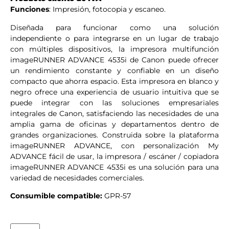
Funciones
: Impresión, fotocopia y escaneo.
Diseñada para funcionar como una solución
independiente o para integrarse en un lugar de trabajo
con múltiples dispositivos, la impresora multifunción
imageRUNNER ADVANCE 4535i de Canon puede ofrecer
un rendimiento constante y confiable en un diseño
compacto que ahorra espacio. Esta impresora en blanco y
negro ofrece una experiencia de usuario intuitiva que se
puede integrar con las soluciones empresariales
integrales de Canon, satisfaciendo las necesidades de una
amplia gama de oficinas y departamentos dentro de
grandes organizaciones. Construida sobre la plataforma
imageRUNNER ADVANCE, con personalización My
ADVANCE fácil de usar, la impresora / escáner / copiadora
imageRUNNER ADVANCE 4535i es una solución para una
variedad de necesidades comerciales.
Consumible compatible:
GPR-57