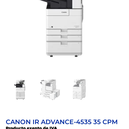
CANON IR ADVANCE-4535 35 CPM
Producto exento de IVA