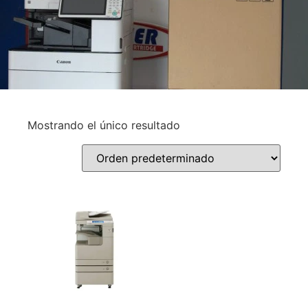
Mostrando el único resultado