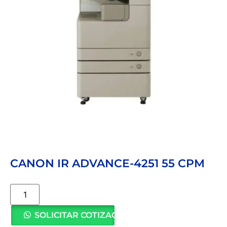
CANON IR ADVANCE-4251 55 CPM
SOLICITAR COTIZACIÓN