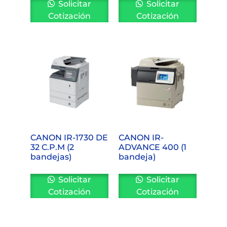
Solicitar
Solicitar
Cotización
Cotización
CANON IR-1730 DE
CANON IR-
32 C.P.M (2
ADVANCE 400 (1
bandejas)
bandeja)
Solicitar
Solicitar
Cotización
Cotización