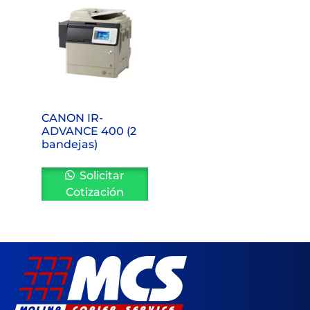
CANON IR-
ADVANCE 400 (2
bandejas)
Solicitar
Cotización