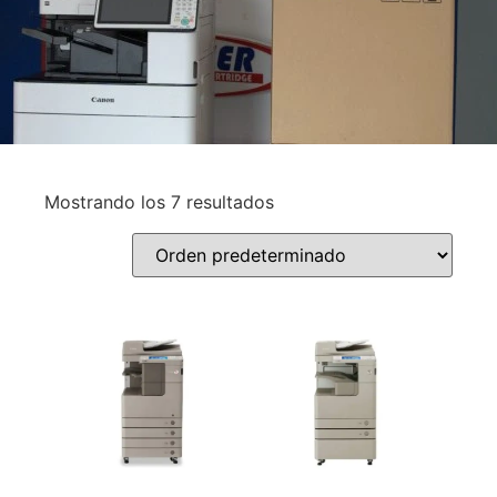
Mostrando los 7 resultados