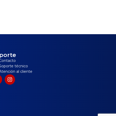
porte
Contacto
Soporte técnico
Atención al cliente