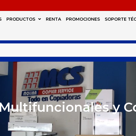
S
PRODUCTOS
RENTA
PROMOCIONES
SOPORTE TÉ
Multifuncionales y 