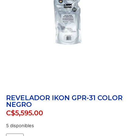
REVELADOR IKON GPR-31 COLOR
NEGRO
C$
5,595.00
5 disponibles