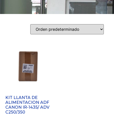
KIT LLANTA DE
ALIMENTACION ADF
CANON IR-1435/ ADV
C250/350