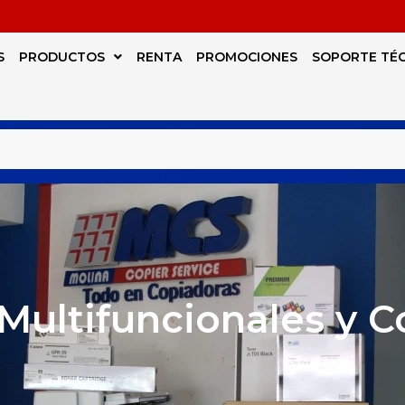
S
PRODUCTOS
RENTA
PROMOCIONES
SOPORTE TÉ
Multifuncionales y 