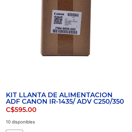
KIT LLANTA DE ALIMENTACION
ADF CANON IR-1435/ ADV C250/350
C$
595.00
10 disponibles