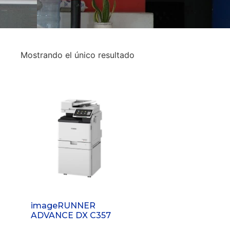
Mostrando el único resultado
imageRUNNER
ADVANCE DX C357