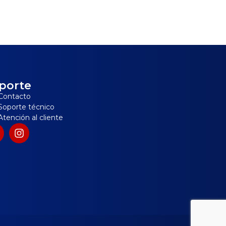
porte
Contacto
Soporte técnico
Atención al cliente