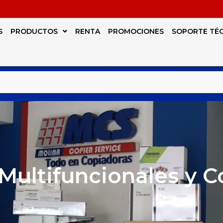
S
PRODUCTOS
RENTA
PROMOCIONES
SOPORTE TÉ
Multifuncionales y 