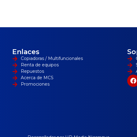
Enlaces
So
Copiadoras / Multifuncionales
Renta de equipos
Repuestos
Acerca de MCS
Promociones