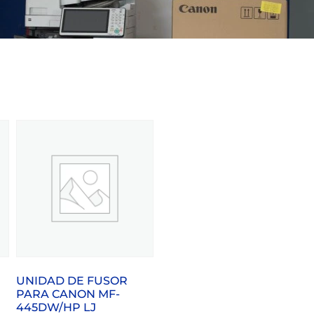
UNIDAD DE FUSOR
PARA CANON MF-
445DW/HP LJ