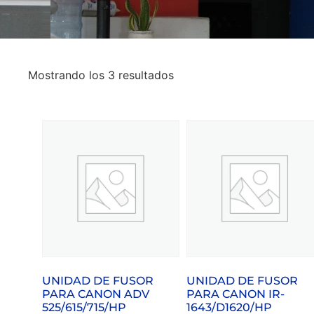
Mostrando los 3 resultados
UNIDAD DE FUSOR
UNIDAD DE FUSOR
PARA CANON ADV
PARA CANON IR-
525/615/715/HP
1643/D1620/HP