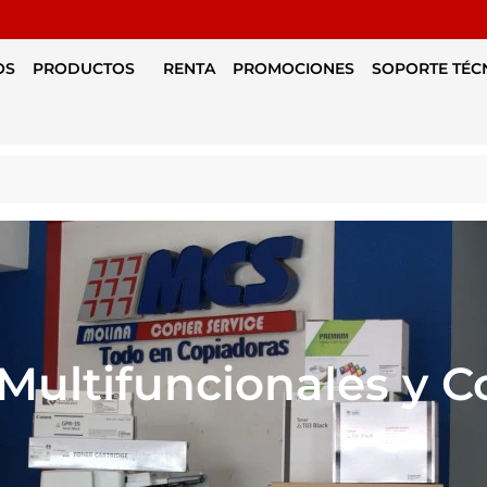
OS
PRODUCTOS
RENTA
PROMOCIONES
SOPORTE TÉC
Multifuncionales y 