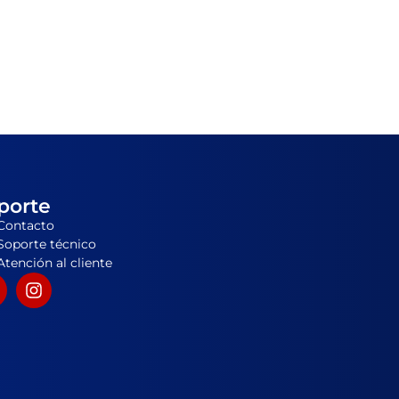
porte
Contacto
Soporte técnico
Atención al cliente