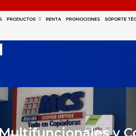
S
PRODUCTOS
RENTA
PROMOCIONES
SOPORTE TÉ
Multifuncionales y 