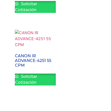
Solicitar
Cotización
CANON IR
ADVANCE-4251 55
CPM
Solicitar
Cotización