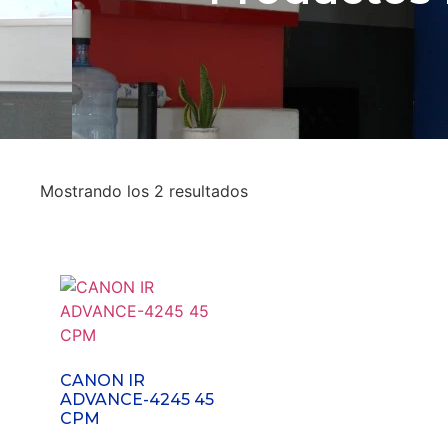
Mostrando los 2 resultados
CANON IR
ADVANCE-4245 45
CPM