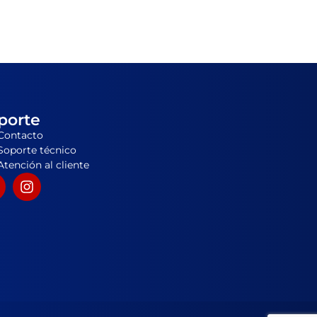
porte
Contacto
Soporte técnico
Atención al cliente