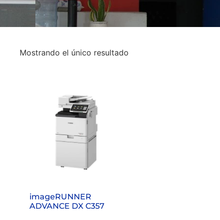
Mostrando el único resultado
imageRUNNER
ADVANCE DX C357