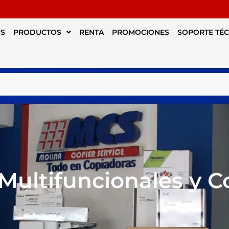
S
PRODUCTOS
RENTA
PROMOCIONES
SOPORTE TÉ
Multifuncionales y 