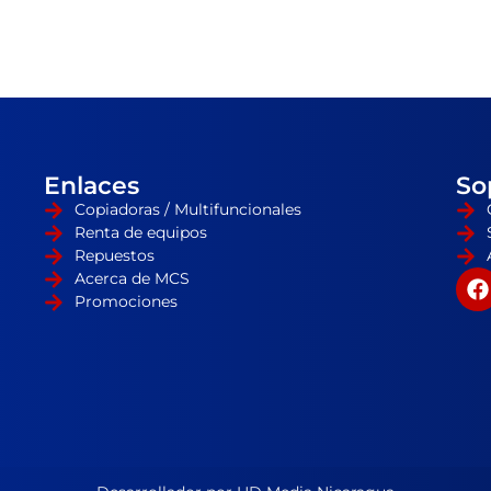
Enlaces
So
Copiadoras / Multifuncionales
Renta de equipos
Repuestos
Acerca de MCS
Promociones