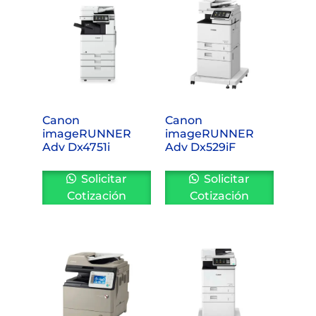
Canon
Canon
imageRUNNER
imageRUNNER
Adv Dx4751i
Adv Dx529iF
Solicitar
Solicitar
Cotización
Cotización