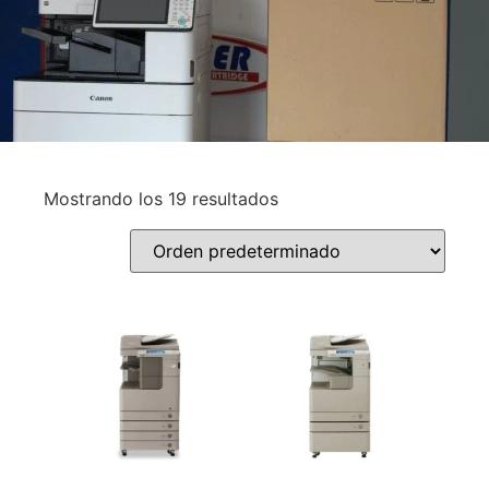
Mostrando los 19 resultados