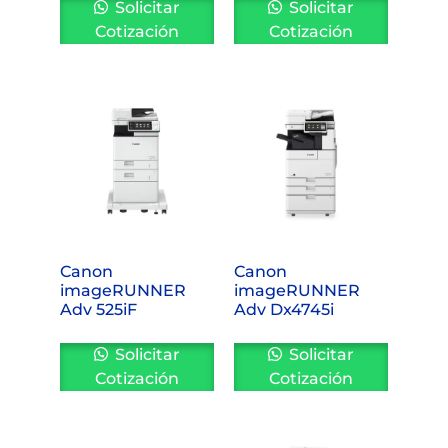
Solicitar
Solicitar
Cotización
Cotización
Canon
Canon
imageRUNNER
imageRUNNER
Adv 525iF
Adv Dx4745i
Solicitar
Solicitar
Cotización
Cotización