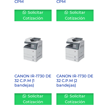
CPM
CPM
Solicitar
Solicitar
Cotización
Cotización
CANON IR-1730 DE
CANON IR-1730 DE
32 C.P.M (1
32 C.P.M (2
bandejas)
bandejas)
Solicitar
Solicitar
Cotización
Cotización