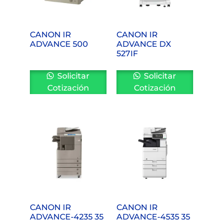
CANON IR
CANON IR
ADVANCE 500
ADVANCE DX
527IF
Solicitar
Solicitar
Cotización
Cotización
CANON IR
CANON IR
ADVANCE-4235 35
ADVANCE-4535 35