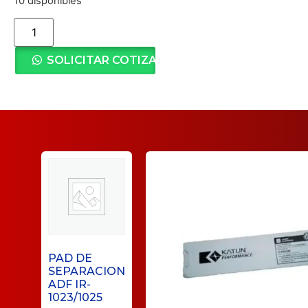
10 disponibles
SOLICITAR COTIZACIÓN
PAD DE
SEPARACION
ADF IR-
1023/1025