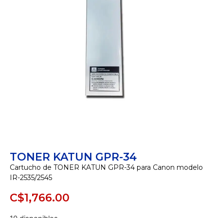
TONER KATUN GPR-34
Cartucho de TONER KATUN GPR-34 para Canon modelo
IR-2535/2545
C$
1,766.00