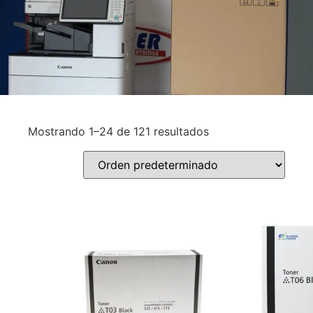
Mostrando 1–24 de 121 resultados