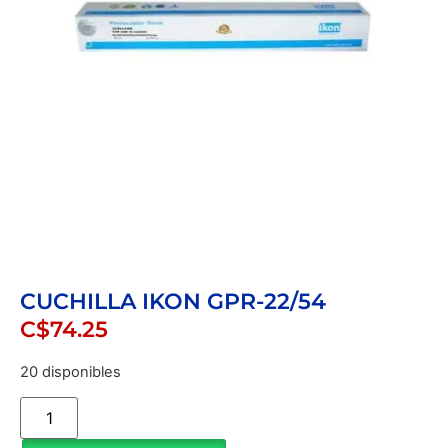
CUCHILLA IKON GPR-22/54
C$
74.25
20 disponibles