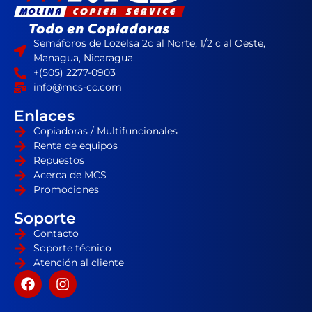
Semáforos de Lozelsa 2c al Norte, 1/2 c al Oeste,
Managua, Nicaragua.
+(505) 2277-0903
info@mcs-cc.com
Enlaces
Copiadoras / Multifuncionales
Renta de equipos
Repuestos
Acerca de MCS
Promociones
Soporte
Contacto
Soporte técnico
Atención al cliente