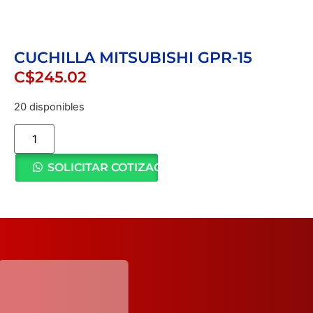
CUCHILLA MITSUBISHI GPR-15
C$
245.02
20 disponibles
SOLICITAR COTIZACIÓN