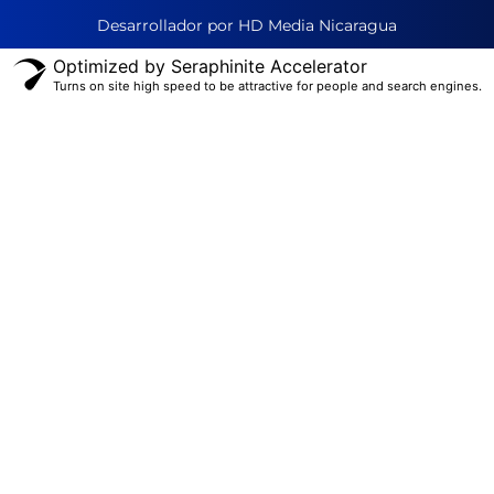
Desarrollador por HD Media Nicaragua
Optimized by Seraphinite Accelerator
Turns on site high speed to be attractive for people and search engines.