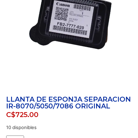
LLANTA DE ESPONJA SEPARACION
IR-8070/5050/7086 ORIGINAL
C$
725.00
10 disponibles