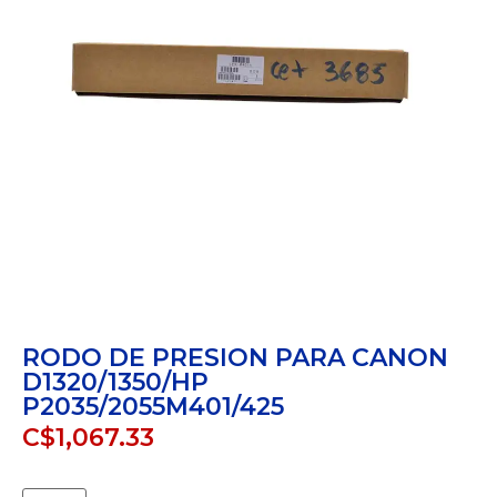
RODO DE PRESION PARA CANON
D1320/1350/HP
P2035/2055M401/425
C$
1,067.33