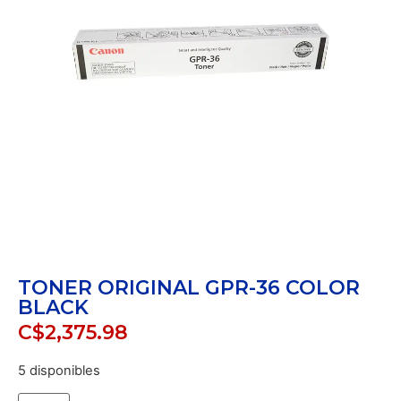
TONER ORIGINAL GPR-36 COLOR
BLACK
C$
2,375.98
5 disponibles